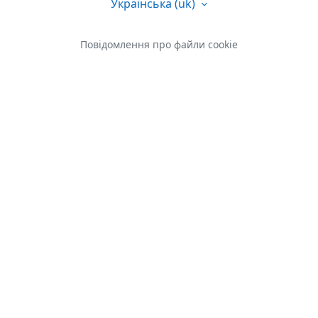
Українська ‎(uk)‎
Повідомлення про файли cookie