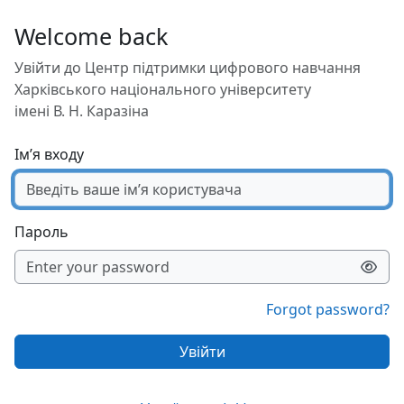
Перейти до головного вмісту
Welcome back
Увійти до Центр підтримки цифрового навчання
Харківського національного університету
імені В. Н. Каразіна
Ім’я входу
Пароль
Forgot password?
Увійти