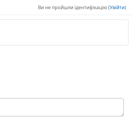
Ви не пройшли ідентифікацію (
Увійти
)