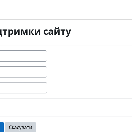
ідтримки сайту