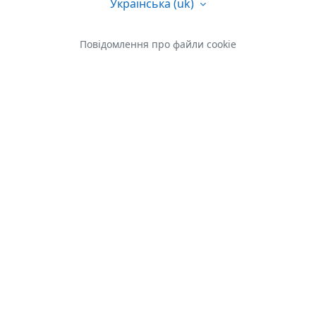
Українська ‎(uk)‎
Повідомлення про файли cookie