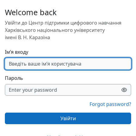
Перейти до головного вмісту
Welcome back
Увійти до Центр підтримки цифрового навчання
Харківського національного університету
імені В. Н. Каразіна
Ім’я входу
Пароль
Forgot password?
Увійти