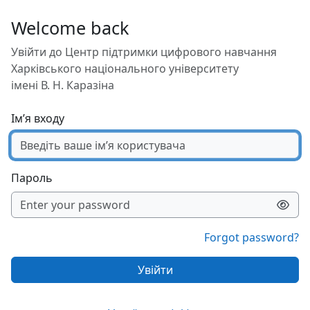
Перейти до головного вмісту
Welcome back
Увійти до Центр підтримки цифрового навчання
Харківського національного університету
імені В. Н. Каразіна
Ім’я входу
Пароль
Forgot password?
Увійти