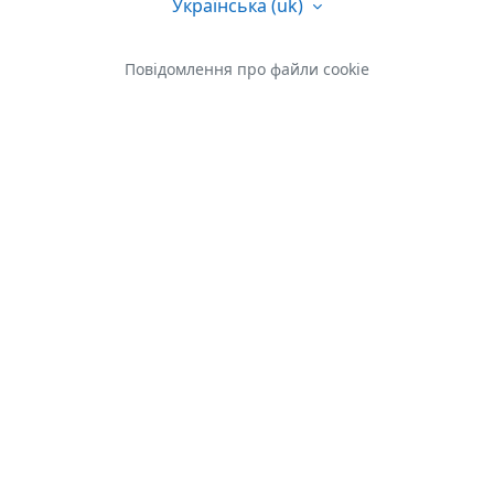
Українська ‎(uk)‎
Повідомлення про файли cookie